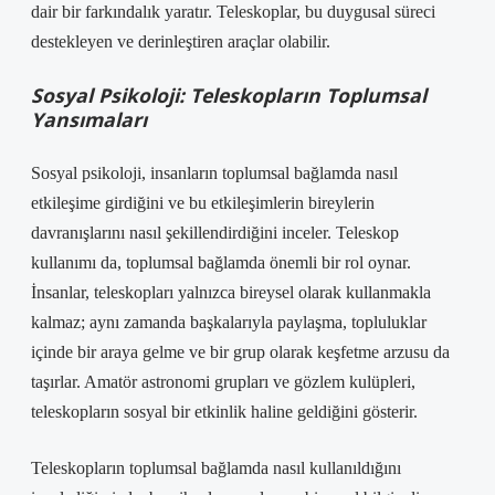
dair bir farkındalık yaratır. Teleskoplar, bu duygusal süreci
destekleyen ve derinleştiren araçlar olabilir.
Sosyal Psikoloji: Teleskopların Toplumsal
Yansımaları
Sosyal psikoloji, insanların toplumsal bağlamda nasıl
etkileşime girdiğini ve bu etkileşimlerin bireylerin
davranışlarını nasıl şekillendirdiğini inceler. Teleskop
kullanımı da, toplumsal bağlamda önemli bir rol oynar.
İnsanlar, teleskopları yalnızca bireysel olarak kullanmakla
kalmaz; aynı zamanda başkalarıyla paylaşma, topluluklar
içinde bir araya gelme ve bir grup olarak keşfetme arzusu da
taşırlar. Amatör astronomi grupları ve gözlem kulüpleri,
teleskopların sosyal bir etkinlik haline geldiğini gösterir.
Teleskopların toplumsal bağlamda nasıl kullanıldığını