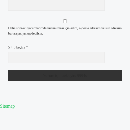
Daha sonraki yorumlarımda kullanılması için adım, e-posta adresim ve site adresim
bu tarayıcıya kaydedilsin.
5 + 3 kaçtır?
*
Sitemap