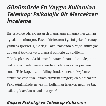
Günümüzde En Yaygın Kullanılan
Teleskop: Psikolojik Bir Mercekten
İnceleme
Bir psikolog olarak, insan davranışlarını anlamak her zaman
ilgi alanım olmuştur. Bazen bir insanın ilgisini çeken bir araç,
yalnızca işlevselliği ile değil, aynı zamanda bireysel ihtiyaçlar,
duygusal tepkiler ve toplumsal etkilerle de şekillenir.
Teleskoplar, aslında bilimsel bir araç olmanın ötesinde, insan
psikolojisini anlamamıza yardımcı olabilecek bir pencere
sunar. Teleskop, insanın bilinçaltındaki merak, keşfetme
arzusu ve varoluşsal anlam arayışını simgeleyen bir cihazdır.
Peki, günümüzde en yaygın kullanılan teleskop nedir ve bu,
psikolojik açıdan ne anlama gelir?
Bilişsel Psikoloji ve Teleskop Kullanımı