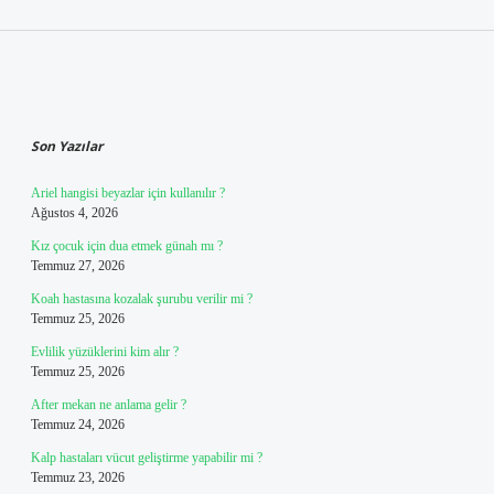
Sidebar
Son Yazılar
Ariel hangisi beyazlar için kullanılır ?
Ağustos 4, 2026
Kız çocuk için dua etmek günah mı ?
Temmuz 27, 2026
Koah hastasına kozalak şurubu verilir mi ?
Temmuz 25, 2026
Evlilik yüzüklerini kim alır ?
Temmuz 25, 2026
After mekan ne anlama gelir ?
Temmuz 24, 2026
Kalp hastaları vücut geliştirme yapabilir mi ?
Temmuz 23, 2026