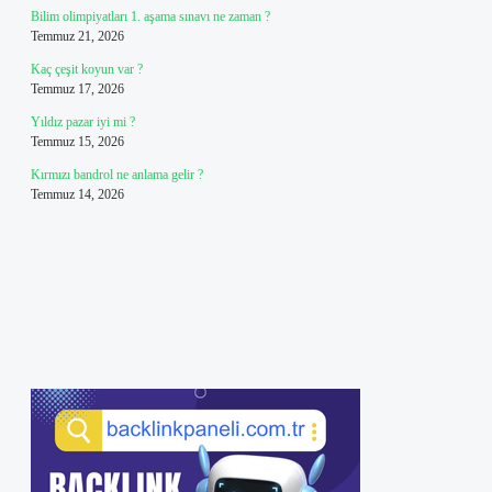
Bilim olimpiyatları 1. aşama sınavı ne zaman ?
Temmuz 21, 2026
Kaç çeşit koyun var ?
Temmuz 17, 2026
Yıldız pazar iyi mi ?
Temmuz 15, 2026
Kırmızı bandrol ne anlama gelir ?
Temmuz 14, 2026