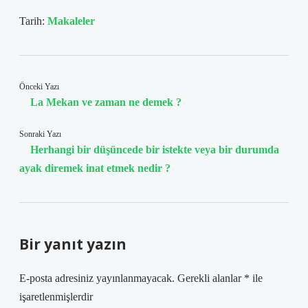
Tarih:
Makaleler
Önceki Yazı
La Mekan ve zaman ne demek ?
Sonraki Yazı
Herhangi bir düşüncede bir istekte veya bir durumda
ayak diremek inat etmek nedir ?
Bir yanıt yazın
E-posta adresiniz yayınlanmayacak.
Gerekli alanlar
*
ile
işaretlenmişlerdir