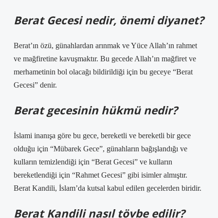
Berat Gecesi nedir, önemi diyanet?
Berat’ın özü, günahlardan arınmak ve Yüce Allah’ın rahmet
ve mağfiretine kavuşmaktır. Bu gecede Allah’ın mağfiret ve
merhametinin bol olacağı bildirildiği için bu geceye “Berat
Gecesi” denir.
Berat gecesinin hükmü nedir?
İslami inanışa göre bu gece, bereketli ve bereketli bir gece
olduğu için “Mübarek Gece”, günahların bağışlandığı ve
kulların temizlendiği için “Berat Gecesi” ve kulların
bereketlendiği için “Rahmet Gecesi” gibi isimler almıştır.
Berat Kandili, İslam’da kutsal kabul edilen gecelerden biridir.
Berat Kandili nasıl tövbe edilir?