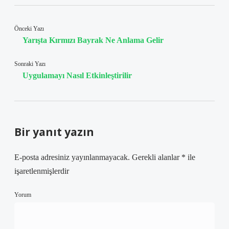
Önceki Yazı
Yarışta Kırmızı Bayrak Ne Anlama Gelir
Sonraki Yazı
Uygulamayı Nasıl Etkinleştirilir
Bir yanıt yazın
E-posta adresiniz yayınlanmayacak.
Gerekli alanlar
*
ile
işaretlenmişlerdir
Yorum