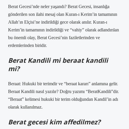
Berat Gecesi’nde neler yaşandı? Berat Gecesi, insanlığa
gönderilen son ilahi mesaj olan Kuran-ı Kerim’in tamamının
Allah’ın Elçisi’ne indirildiği gece olarak anılır. Kuran-ı
Kerim’in tamamının indirildiği ve “vahiy” olarak adlandırılan
bu önemli olay, Berat Gecesi’nin faziletlerinden ve
erdemlerinden biridir.
Berat Kandili mi beraat kandili
mi?
Beraat: Hukuki bir terimdir ve “beraat kararı” anlamına gelir.
Beraat Kandili nasıl yazılır? Doğru yazımı “BeratKandili”dir.
“Beraat” kelimesi hukuki bir terim olduğundan Kandil’in adı
olarak kullanılmaz.
Berat gecesi kim affedilmez?