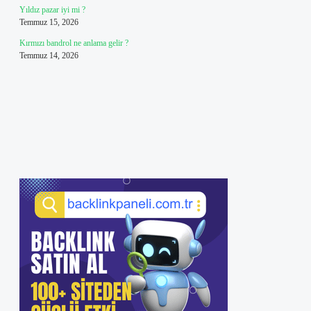
Yıldız pazar iyi mi ?
Temmuz 15, 2026
Kırmızı bandrol ne anlama gelir ?
Temmuz 14, 2026