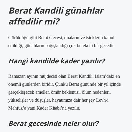
Berat Kandili günahlar
affedilir mi?
Görüldüğü gibi Berat Gecesi, duaların ve isteklerin kabul
edildiği, günahların bağışlandığı çok bereketli bir gecedir.
Hangi kandilde kader yazılır?
Ramazan ayının müjdecisi olan Berat Kandili, İslam’daki en
önemli günlerden biridir. Çünkü Berat gününde bir yıl içinde
gerçekleşecek ameller, ömür beklentisi, ölüm nedenleri,
yükselişler ve düşüşler, hayatımıza dair her şey Levh-i
Mahfuz’a yani Kader Kitabı’na yazılır.
Berat gecesinde neler olur?