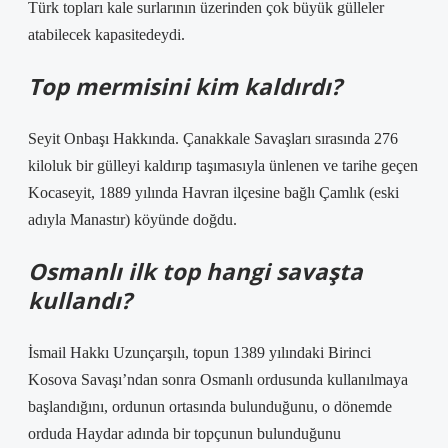
Türk topları kale surlarının üzerinden çok büyük gülleler
atabilecek kapasitedeydi.
Top mermisini kim kaldırdı?
Seyit Onbaşı Hakkında. Çanakkale Savaşları sırasında 276
kiloluk bir gülleyi kaldırıp taşımasıyla ünlenen ve tarihe geçen
Kocaseyit, 1889 yılında Havran ilçesine bağlı Çamlık (eski
adıyla Manastır) köyünde doğdu.
Osmanlı ilk top hangi savaşta
kullandı?
İsmail Hakkı Uzunçarşılı, topun 1389 yılındaki Birinci
Kosova Savaşı’ndan sonra Osmanlı ordusunda kullanılmaya
başlandığını, ordunun ortasında bulunduğunu, o dönemde
orduda Haydar adında bir topçunun bulunduğunu