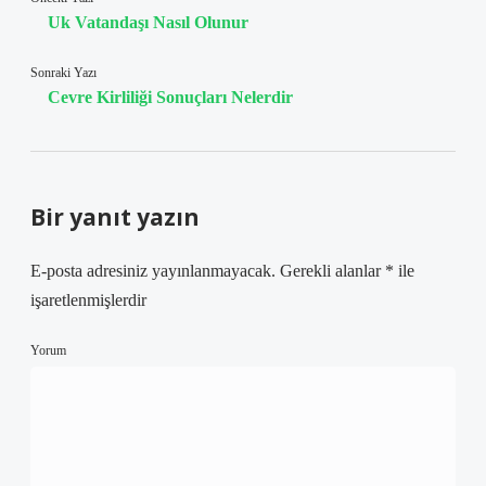
Uk Vatandaşı Nasıl Olunur
Sonraki Yazı
Cevre Kirliliği Sonuçları Nelerdir
Bir yanıt yazın
E-posta adresiniz yayınlanmayacak.
Gerekli alanlar
*
ile
işaretlenmişlerdir
Yorum