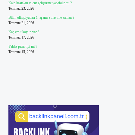
Kalp hastaları vücut geliştirme yapabilir mi ?
Temmuz 23, 2026
Bilim olimpiyatları 1. aşama sınavı ne zaman ?
Temmuz 21, 2026
Kaç çeşit koyun var ?
Temmuz 17, 2026
Yıldız pazar iyi mi ?
Temmuz 15, 2026