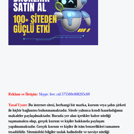
Reklam ve İletişim:
Skype: live:.cid.575569c608265c69
Yasal Uyarı:
Bu internet sitesi, herhangi bir marka, kurum veya şahıs şirketi
ile hiçbir bağlantısı bulunmamaktadır. Sitede yalnızca kendi hazırladığımız
makaleler paylaşılmaktadır. Burada yer alan içerikler haber niteliği
taşımamakta olup, gerçek kurum ve kişiler hakkında paylaşım
yapılmamaktadır. Gerçek kurum ve kişiler ile isim benzerlikleri tamamen
tesadüfidir. Sitemizdeki bilgiler taslak halindedir ve tavsiye niteliği