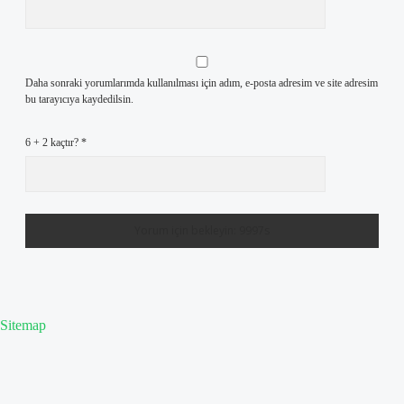
Daha sonraki yorumlarımda kullanılması için adım, e-posta adresim ve site adresim
bu tarayıcıya kaydedilsin.
6 + 2 kaçtır?
*
Sitemap