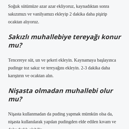
Soğuk sütümüze azar azar ekliyoruz, kaynadıktan sonra
sakızımızı ve vanilyamızı ekleyip 2 dakika daha pişirip
ocaktan alıyoruz.
Sakızlı muhallebiye tereyağı konur
mu?
Tencereye süt, un ve şekeri ekleyin. Kaynamaya başlayınca
pudinge toz sakız ve tereyağını ekleyin. 2-3 dakika daha
karıştırın ve ocaktan alın.
Nişasta olmadan muhallebi olur
mu?
Nişasta kullanmadan da puding yapmak mümkün olsa da,
nişasta kullanılarak yapılan pudingden elde edilen kıvam ve