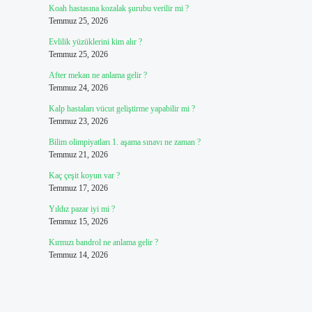
Koah hastasına kozalak şurubu verilir mi ?
Temmuz 25, 2026
Evlilik yüzüklerini kim alır ?
Temmuz 25, 2026
After mekan ne anlama gelir ?
Temmuz 24, 2026
Kalp hastaları vücut geliştirme yapabilir mi ?
Temmuz 23, 2026
Bilim olimpiyatları 1. aşama sınavı ne zaman ?
Temmuz 21, 2026
Kaç çeşit koyun var ?
Temmuz 17, 2026
Yıldız pazar iyi mi ?
Temmuz 15, 2026
Kırmızı bandrol ne anlama gelir ?
Temmuz 14, 2026