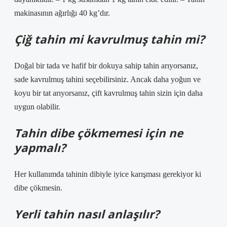
makinasının ağırlığı 40 kg’dır.
Çiğ tahin mi kavrulmuş tahin mi?
Doğal bir tada ve hafif bir dokuya sahip tahin arıyorsanız,
sade kavrulmuş tahini seçebilirsiniz. Ancak daha yoğun ve
koyu bir tat arıyorsanız, çift kavrulmuş tahin sizin için daha
uygun olabilir.
Tahin dibe çökmemesi için ne
yapmalı?
Her kullanımda tahinin dibiyle iyice karışması gerekiyor ki
dibe çökmesin.
Yerli tahin nasıl anlaşılır?