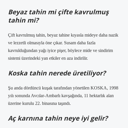
Beyaz tahin mi çifte kavrulmuş
tahin mi?
Çift kavrulmuş tahin, beyaz tahine kıyasla mideye daha nazik
ve lezzetli olmasıyla öne çıkar. Susam daha fazla
kavrulduğundan yağı iyice pişer, böylece mide ve sindirim
sistemi üzerindeki yan etkiler en aza indirilir.
Koska tahin nerede üretiliyor?
Şu anda dördüncü kuşak tarafından yönetilen KOSKA, 1998
yılı sonunda Avcılar-Ambarlı kavşağında, 11 hektarlık alan
üzerine kurulu 22. binasına taşındı.
Aç karnına tahin neye iyi gelir?