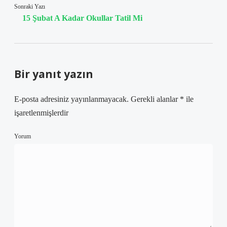
Sonraki Yazı
15 Şubat A Kadar Okullar Tatil Mi
Bir yanıt yazın
E-posta adresiniz yayınlanmayacak.
Gerekli alanlar
*
ile
işaretlenmişlerdir
Yorum