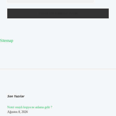
Sitemap
Sidebar
Son Yazılar
Noter onaylı kopya ne anlama gelir ?
Ağustos 8, 2026