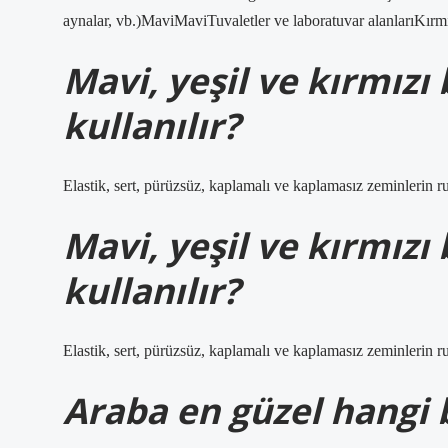
aynalar, vb.)MaviMaviTuvaletler ve laboratuvar alanlarıKırm
Mavi, yeşil ve kırmızı
kullanılır?
Elastik, sert, pürüzsüz, kaplamalı ve kaplamasız zeminlerin rut
Mavi, yeşil ve kırmızı
kullanılır?
Elastik, sert, pürüzsüz, kaplamalı ve kaplamasız zeminlerin rut
Araba en güzel hangi b