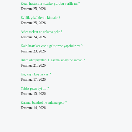
Koah hastasına kozalak şurubu verilir mi ?
Temmuz 25, 2026
Evlilik yüzüklerini kim alır ?
Temmuz 25, 2026
After mekan ne anlama gelir ?
Temmuz 24, 2026
Kalp hastaları vücut geliştirme yapabilir mi ?
Temmuz 23, 2026
Bilim olimpiyatları 1. aşama sınavı ne zaman ?
Temmuz 21, 2026
Kaç çeşit koyun var ?
Temmuz 17, 2026
Yıldız pazar iyi mi ?
Temmuz 15, 2026
Kırmızı bandrol ne anlama gelir ?
Temmuz 14, 2026