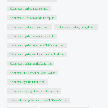
Kalburabasti şerbeti nasıl dökülür
Kalburabastı kıtır olması için ne yapılır
Kalburabastı neden şerbeti çekmez
Kalburabastı neden yumuşak olur
Kalburabastı şerbeti az olursa ne yapılır
Kalburabastı şerbeti sıcak mı dökülür soğuk mu
Kalburabastı şerbetlendikten sonra nasıl saklanır
Kalburabastı tatlısına sirke konur mu
Kalburabastının şerbeti ne kadar kaynar
Kalburabastıya irmik konur mu
Kalburabastıya yoğurt yerine süt konur mu
Kıbrıs tatlısının şerbeti sıcak mı dökülür soğuk mu