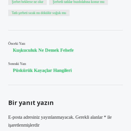
Şerbet beklerse ne olur
Şerbetli tatlılar buzdolabına konur mu
Tatlı şerbeti sıcak mı dökülür soğuk mu
Önceki Yazı
Kuşkuculuk Ne Demek Felsefe
Sonraki Yazı
Püskürük Kayaçlar Hangileri
Bir yanıt yazın
E-posta adresiniz yayınlanmayacak.
Gerekli alanlar
*
ile
işaretlenmişlerdir