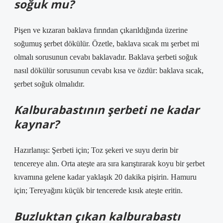
soğuk mu?
Pişen ve kızaran baklava fırından çıkarıldığında üzerine
soğumuş şerbet dökülür. Özetle, baklava sıcak mı şerbet mi
olmalı sorusunun cevabı baklavadır. Baklava şerbeti soğuk
nasıl dökülür sorusunun cevabı kısa ve özdür: baklava sıcak,
şerbet soğuk olmalıdır.
Kalburabastının şerbeti ne kadar
kaynar?
Hazırlanışı: Şerbeti için; Toz şekeri ve suyu derin bir
tencereye alın. Orta ateşte ara sıra karıştırarak koyu bir şerbet
kıvamına gelene kadar yaklaşık 20 dakika pişirin. Hamuru
için; Tereyağını küçük bir tencerede kısık ateşte eritin.
Buzluktan çıkan kalburabastı