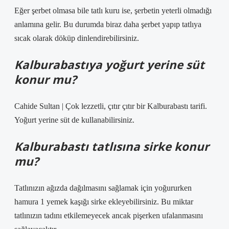
Eğer şerbet olmasa bile tatlı kuru ise, şerbetin yeterli olmadığı
anlamına gelir. Bu durumda biraz daha şerbet yapıp tatlıya
sıcak olarak döküp dinlendirebilirsiniz.
Kalburabastıya yoğurt yerine süt
konur mu?
Cahide Sultan | Çok lezzetli, çıtır çıtır bir Kalburabastı tarifi.
Yoğurt yerine süt de kullanabilirsiniz.
Kalburabastı tatlısına sirke konur
mu?
Tatlınızın ağızda dağılmasını sağlamak için yoğururken
hamura 1 yemek kaşığı sirke ekleyebilirsiniz. Bu miktar
tatlınızın tadını etkilemeyecek ancak pişerken ufalanmasını