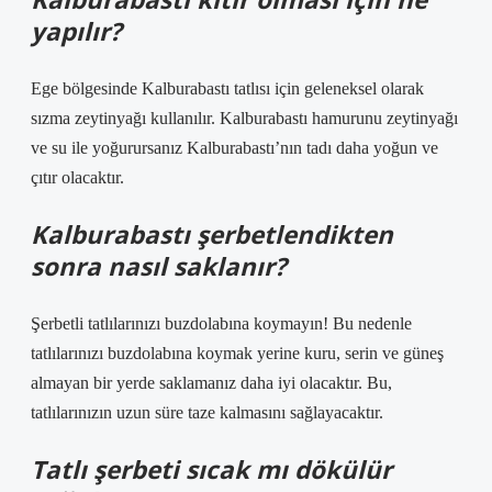
yapılır?
Ege bölgesinde Kalburabastı tatlısı için geleneksel olarak
sızma zeytinyağı kullanılır. Kalburabastı hamurunu zeytinyağı
ve su ile yoğurursanız Kalburabastı’nın tadı daha yoğun ve
çıtır olacaktır.
Kalburabastı şerbetlendikten
sonra nasıl saklanır?
Şerbetli tatlılarınızı buzdolabına koymayın! Bu nedenle
tatlılarınızı buzdolabına koymak yerine kuru, serin ve güneş
almayan bir yerde saklamanız daha iyi olacaktır. Bu,
tatlılarınızın uzun süre taze kalmasını sağlayacaktır.
Tatlı şerbeti sıcak mı dökülür