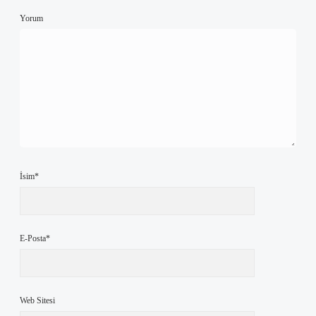
Yorum
İsim*
E-Posta*
Web Sitesi