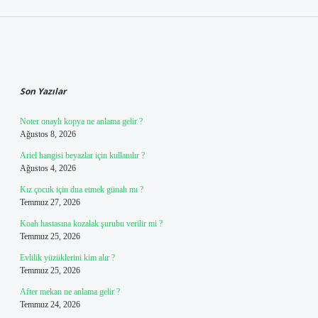
Sidebar
Son Yazılar
Noter onaylı kopya ne anlama gelir ?
Ağustos 8, 2026
Ariel hangisi beyazlar için kullanılır ?
Ağustos 4, 2026
Kız çocuk için dua etmek günah mı ?
Temmuz 27, 2026
Koah hastasına kozalak şurubu verilir mi ?
Temmuz 25, 2026
Evlilik yüzüklerini kim alır ?
Temmuz 25, 2026
After mekan ne anlama gelir ?
Temmuz 24, 2026