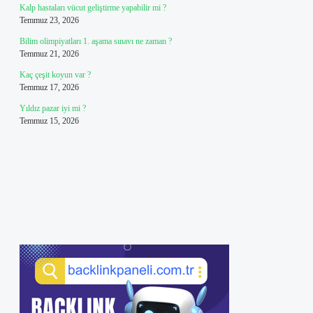
Kalp hastaları vücut geliştirme yapabilir mi ?
Temmuz 23, 2026
Bilim olimpiyatları 1. aşama sınavı ne zaman ?
Temmuz 21, 2026
Kaç çeşit koyun var ?
Temmuz 17, 2026
Yıldız pazar iyi mi ?
Temmuz 15, 2026