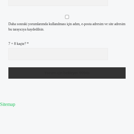
Daha sonraki yorumlarımda kullanılması için adım, e-posta adresim ve site adresim
bu tarayıcıya kaydedilsin.
7 + 8 kaçtır?
*
Sitemap