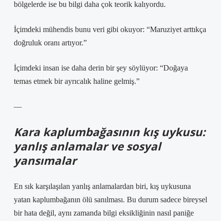
bölgelerde ise bu bilgi daha çok teorik kalıyordu.
İçimdeki mühendis bunu veri gibi okuyor: “Maruziyet arttıkça
doğruluk oranı artıyor.”
İçimdeki insan ise daha derin bir şey söylüyor: “Doğaya
temas etmek bir ayrıcalık haline gelmiş.”
—
Kara kaplumbağasının kış uykusu:
yanlış anlamalar ve sosyal
yansımalar
En sık karşılaşılan yanlış anlamalardan biri, kış uykusuna
yatan kaplumbağanın ölü sanılması. Bu durum sadece bireysel
bir hata değil, aynı zamanda bilgi eksikliğinin nasıl paniğe