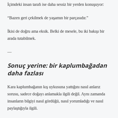
İçimdeki insan tarafı ise daha sessiz bir yerden konuşuyor:
“Bazen geri çekilmek de yaşamın bir parçasıdır.”
İkisi de doğru ama eksik. Belki de mesele, bu iki bakışı bir
arada tutabilmek.
—
Sonuç yerine: bir kaplumbağadan
daha fazlası
Kara kaplumbağanın kış uykusuna yattığını nasıl anlarız
sorusu, sadece doğayı anlamakla ilgili değil. Aynı zamanda
insanların bilgiyi nasıl gördüğü, nasıl yorumladığı ve nasıl
paylaştığıyla ilgili.