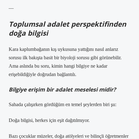
—
Toplumsal adalet perspektifinden
doğa bilgisi
Kara kaplumbağanın kış uykusuna yattığını nasıl anlarız
sorusu ilk bakışta basit bir biyoloji sorusu gibi görünebilir.
Ama aslında bu soru, kimin hangi bilgiye ne kadar
erişebildiğiyle doğrudan bağlantılı.
Bilgiye erişim bir adalet meselesi midir?
Sahada çalışırken gördüğüm en temel şeylerden biri şu:
Doğa bilgisi, herkes için eşit dağıtılmıyor.
Bazı çocuklar müzeler, doğa atölyeleri ve bilinçli öğretmenler