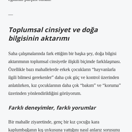
—
Toplumsal cinsiyet ve doğa
bilgisinin aktarımı
Saha çalışmalarında fark ettiğim bir başka şey, doğa bilgisi
aktarımının toplumsal cinsiyetle ilişkili biçimde farklılaşması.
Özellikle bazı mahallelerde erkek çocukların “hayvanlarla
ilgili bilmesi gerekenler” daha çok güç ve kontrol üzerinden
anlatılırken, kız çocuklarının daha çok “bakım” ve “koruma”
üzerinden yönlendirildiğini görüyorum.
Farklı deneyimler, farklı yorumlar
Bir mahalle ziyaretinde, genç bir kız çocuğu kara
kaplumbağanın kış uykusuna yattığını nasıl anlarız sorusunu