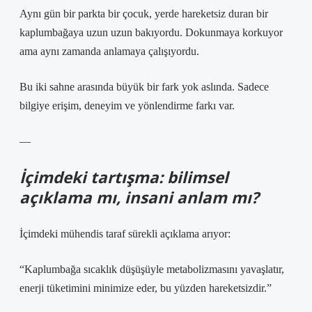
Aynı gün bir parkta bir çocuk, yerde hareketsiz duran bir
kaplumbağaya uzun uzun bakıyordu. Dokunmaya korkuyor
ama aynı zamanda anlamaya çalışıyordu.
Bu iki sahne arasında büyük bir fark yok aslında. Sadece
bilgiye erişim, deneyim ve yönlendirme farkı var.
—
İçimdeki tartışma: bilimsel
açıklama mı, insani anlam mı?
İçimdeki mühendis taraf sürekli açıklama arıyor:
“Kaplumbağa sıcaklık düşüşüyle metabolizmasını yavaşlatır,
enerji tüketimini minimize eder, bu yüzden hareketsizdir.”