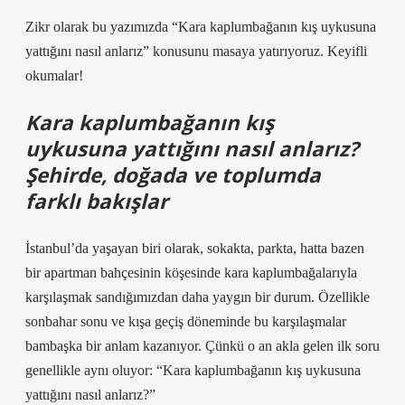
Zikr olarak bu yazımızda “Kara kaplumbağanın kış uykusuna
yattığını nasıl anlarız” konusunu masaya yatırıyoruz. Keyifli
okumalar!
Kara kaplumbağanın kış
uykusuna yattığını nasıl anlarız?
Şehirde, doğada ve toplumda
farklı bakışlar
İstanbul’da yaşayan biri olarak, sokakta, parkta, hatta bazen
bir apartman bahçesinin köşesinde kara kaplumbağalarıyla
karşılaşmak sandığımızdan daha yaygın bir durum. Özellikle
sonbahar sonu ve kışa geçiş döneminde bu karşılaşmalar
bambaşka bir anlam kazanıyor. Çünkü o an akla gelen ilk soru
genellikle aynı oluyor: “Kara kaplumbağanın kış uykusuna
yattığını nasıl anlarız?”