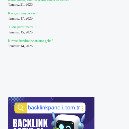
Temmuz 21, 2026
Kaç çeşit koyun var ?
Temmuz 17, 2026
Yıldız pazar iyi mi ?
Temmuz 15, 2026
Kırmızı bandrol ne anlama gelir ?
Temmuz 14, 2026