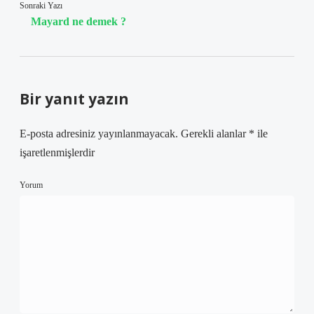
Sonraki Yazı
Mayard ne demek ?
Bir yanıt yazın
E-posta adresiniz yayınlanmayacak.
Gerekli alanlar
*
ile
işaretlenmişlerdir
Yorum