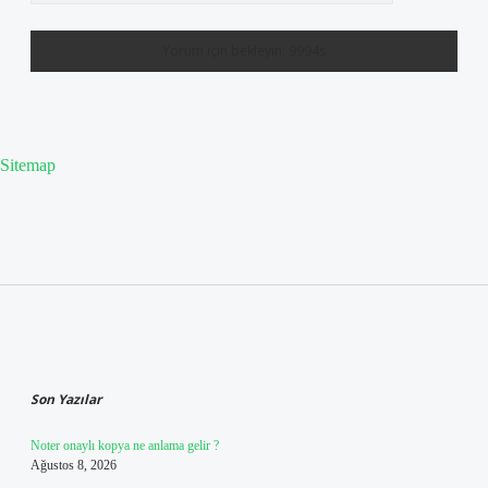
Sitemap
Sidebar
Son Yazılar
Noter onaylı kopya ne anlama gelir ?
Ağustos 8, 2026