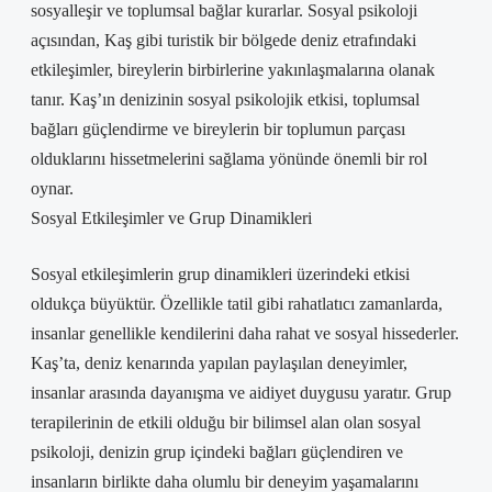
sosyalleşir ve toplumsal bağlar kurarlar. Sosyal psikoloji
açısından, Kaş gibi turistik bir bölgede deniz etrafındaki
etkileşimler, bireylerin birbirlerine yakınlaşmalarına olanak
tanır. Kaş’ın denizinin sosyal psikolojik etkisi, toplumsal
bağları güçlendirme ve bireylerin bir toplumun parçası
olduklarını hissetmelerini sağlama yönünde önemli bir rol
oynar.
Sosyal Etkileşimler ve Grup Dinamikleri
Sosyal etkileşimlerin grup dinamikleri üzerindeki etkisi
oldukça büyüktür. Özellikle tatil gibi rahatlatıcı zamanlarda,
insanlar genellikle kendilerini daha rahat ve sosyal hissederler.
Kaş’ta, deniz kenarında yapılan paylaşılan deneyimler,
insanlar arasında dayanışma ve aidiyet duygusu yaratır. Grup
terapilerinin de etkili olduğu bir bilimsel alan olan sosyal
psikoloji, denizin grup içindeki bağları güçlendiren ve
insanların birlikte daha olumlu bir deneyim yaşamalarını