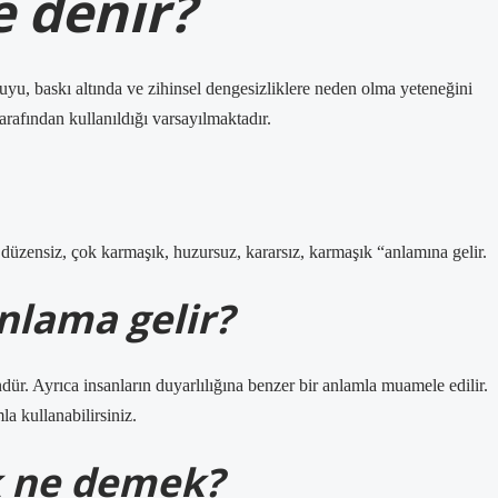
 denir?
yu, baskı altında ve zihinsel dengesizliklere neden olma yeteneğini
arafından kullanıldığı varsayılmaktadır.
 düzensiz, çok karmaşık, huzursuz, kararsız, karmaşık “anlamına gelir.
nlama gelir?
r. Ayrıca insanların duyarlılığına benzer bir anlamla muamele edilir.
a kullanabilirsiniz.
 ne demek?