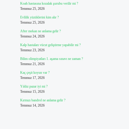
Koah hastasına kozalak şurubu verilir mi ?
Temmuz 25, 2026
Evlilik yüzüklerini kim alır ?
Temmuz 25, 2026
After mekan ne anlama gelir ?
Temmuz 24, 2026
Kalp hastaları vücut geliştirme yapabilir mi ?
Temmuz 23, 2026
Bilim olimpiyatları 1. aşama sınavı ne zaman ?
Temmuz 21, 2026
Kaç çeşit koyun var ?
Temmuz 17, 2026
Yıldız pazar iyi mi ?
Temmuz 15, 2026
Kırmızı bandrol ne anlama gelir ?
Temmuz 14, 2026