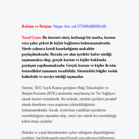
Reklam ve İletişim:
Skype: live:.cid.575569c608265c69
Yasal Uyarı:
Bu internet sitesi, herhangi bir marka, kurum
veya şahıs şirketi ile hiçbir bağlantısı bulunmamaktadır.
Sitede yalnızca kendi hazırladığımız makaleler
paylaşılmaktadır. Burada yer alan içerikler haber niteliği
taşımamakta olup, gerçek kurum ve kişiler hakkında
paylaşım yapılmamaktadır. Gerçek kurum ve kişiler ile isim
benzerlikleri tamamen tesadüfidir. Sitemizdeki bilgiler taslak
halindedir ve tavsiye niteliği taşımazlar.
Sitemiz, 5651 Sayılı Kanun gereğince Bilgi Teknolojileri ve
İletişim Kurumu (BTK) tarafından onaylanmış bir Yer Sağlayıcı
olarak hizmet vermektedir. Bu nedenle, sitedeki içerikleri proaktif
olarak denetleme veya araştırma yükümlülüğümüz
bulunmamaktadır. Ancak, üyelerimiz yazdıkları içeriklerin
sorumluluğunu taşımakta olup, siteye üye olarak bu sorumluluğu
kabul etmiş sayılırlar.
Hukuka ve yasal düzenlemelere aykırı olduğunu düşündüğünüz
içerikleri,
backlinkpanelicomtr@gmail.com
adresine bildirmeniz