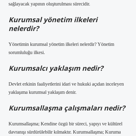
sağlayacak yapının oluşturulması sürecidir.
Kurumsal yönetim ilkeleri
nelerdir?
Yönetimin kurumsal yönetim ilkeleri nelerdir? Yönetim
sorumluluğu ilkesi.
Kurumsalcı yaklaşım nedir?
Devlet erkinin faaliyetlerini idari ve hukuki açıdan inceleyen
yaklaşıma kurumsal yaklaşım denir.
Kurumsallaşma çalışmaları nedir?
Kurumsallaşma; Kendine özgü bir süreci, yapıyı ve kültürel
davranışı sürdürülebilir kılmaktır. Kurumsallaşma; Kuruma