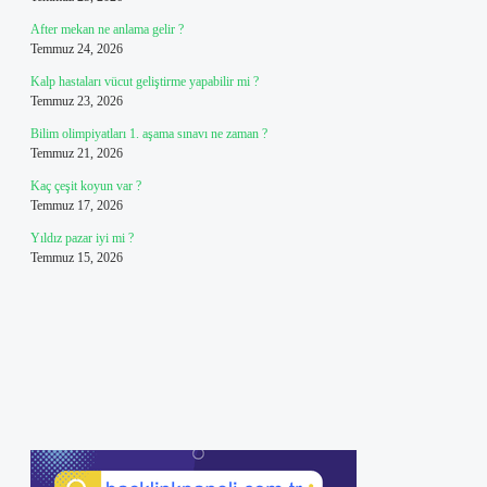
After mekan ne anlama gelir ?
Temmuz 24, 2026
Kalp hastaları vücut geliştirme yapabilir mi ?
Temmuz 23, 2026
Bilim olimpiyatları 1. aşama sınavı ne zaman ?
Temmuz 21, 2026
Kaç çeşit koyun var ?
Temmuz 17, 2026
Yıldız pazar iyi mi ?
Temmuz 15, 2026