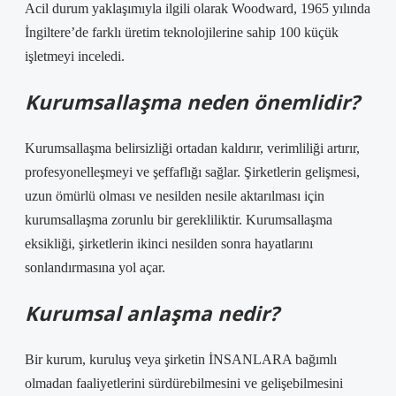
Acil durum yaklaşımıyla ilgili olarak Woodward, 1965 yılında
İngiltere’de farklı üretim teknolojilerine sahip 100 küçük
işletmeyi inceledi.
Kurumsallaşma neden önemlidir?
Kurumsallaşma belirsizliği ortadan kaldırır, verimliliği artırır,
profesyonelleşmeyi ve şeffaflığı sağlar. Şirketlerin gelişmesi,
uzun ömürlü olması ve nesilden nesile aktarılması için
kurumsallaşma zorunlu bir gerekliliktir. Kurumsallaşma
eksikliği, şirketlerin ikinci nesilden sonra hayatlarını
sonlandırmasına yol açar.
Kurumsal anlaşma nedir?
Bir kurum, kuruluş veya şirketin İNSANLARA bağımlı
olmadan faaliyetlerini sürdürebilmesini ve gelişebilmesini