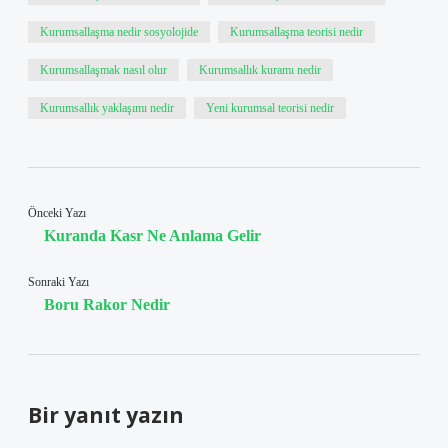
Kurumsallaşma nedir sosyolojide
Kurumsallaşma teorisi nedir
Kurumsallaşmak nasıl olur
Kurumsallık kuramı nedir
Kurumsallık yaklaşımı nedir
Yeni kurumsal teorisi nedir
Önceki Yazı
Kuranda Kasr Ne Anlama Gelir
Sonraki Yazı
Boru Rakor Nedir
Bir yanıt yazın