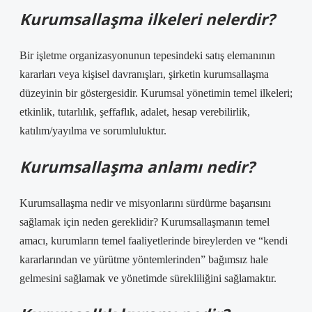
Kurumsallaşma ilkeleri nelerdir?
Bir işletme organizasyonunun tepesindeki satış elemanının
kararları veya kişisel davranışları, şirketin kurumsallaşma
düzeyinin bir göstergesidir. Kurumsal yönetimin temel ilkeleri;
etkinlik, tutarlılık, şeffaflık, adalet, hesap verebilirlik,
katılım/yayılma ve sorumluluktur.
Kurumsallaşma anlamı nedir?
Kurumsallaşma nedir ve misyonlarını sürdürme başarısını
sağlamak için neden gereklidir? Kurumsallaşmanın temel
amacı, kurumların temel faaliyetlerinde bireylerden ve “kendi
kararlarından ve yürütme yöntemlerinden” bağımsız hale
gelmesini sağlamak ve yönetimde sürekliliğini sağlamaktır.