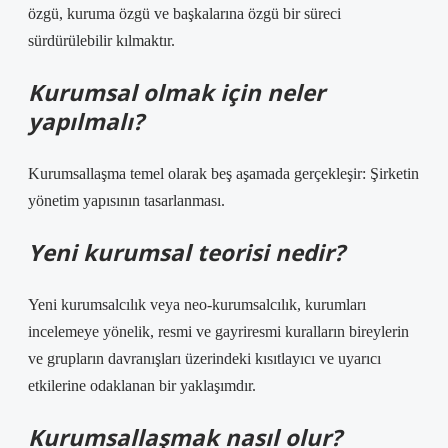
özgü, kuruma özgü ve başkalarına özgü bir süreci
sürdürülebilir kılmaktır.
Kurumsal olmak için neler
yapılmalı?
Kurumsallaşma temel olarak beş aşamada gerçekleşir: Şirketin
yönetim yapısının tasarlanması.
Yeni kurumsal teorisi nedir?
Yeni kurumsalcılık veya neo-kurumsalcılık, kurumları
incelemeye yönelik, resmi ve gayriresmi kuralların bireylerin
ve grupların davranışları üzerindeki kısıtlayıcı ve uyarıcı
etkilerine odaklanan bir yaklaşımdır.
Kurumsallaşmak nasıl olur?