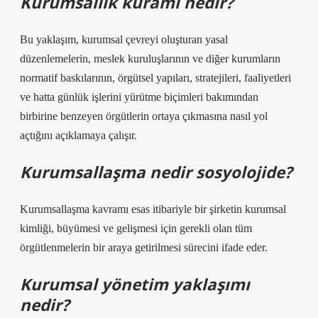
Kurumsallık kuramı nedir?
Bu yaklaşım, kurumsal çevreyi oluşturan yasal
düzenlemelerin, meslek kuruluşlarının ve diğer kurumların
normatif baskılarının, örgütsel yapıları, stratejileri, faaliyetleri
ve hatta günlük işlerini yürütme biçimleri bakımından
birbirine benzeyen örgütlerin ortaya çıkmasına nasıl yol
açtığını açıklamaya çalışır.
Kurumsallaşma nedir sosyolojide?
Kurumsallaşma kavramı esas itibariyle bir şirketin kurumsal
kimliği, büyümesi ve gelişmesi için gerekli olan tüm
örgütlenmelerin bir araya getirilmesi sürecini ifade eder.
Kurumsal yönetim yaklaşımı
nedir?