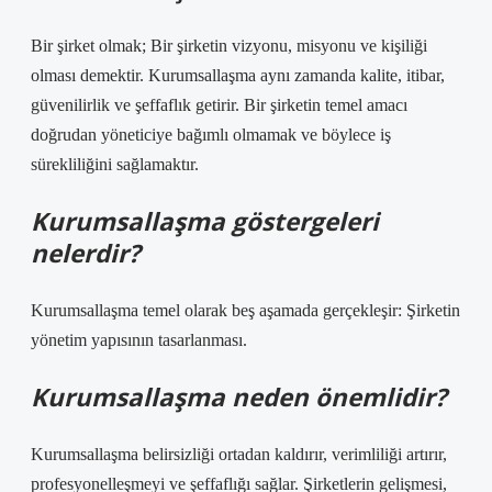
Bir şirket olmak; Bir şirketin vizyonu, misyonu ve kişiliği
olması demektir. Kurumsallaşma aynı zamanda kalite, itibar,
güvenilirlik ve şeffaflık getirir. Bir şirketin temel amacı
doğrudan yöneticiye bağımlı olmamak ve böylece iş
sürekliliğini sağlamaktır.
Kurumsallaşma göstergeleri
nelerdir?
Kurumsallaşma temel olarak beş aşamada gerçekleşir: Şirketin
yönetim yapısının tasarlanması.
Kurumsallaşma neden önemlidir?
Kurumsallaşma belirsizliği ortadan kaldırır, verimliliği artırır,
profesyonelleşmeyi ve şeffaflığı sağlar. Şirketlerin gelişmesi,