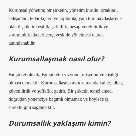
Kurumsal yönetim; bir şirketin, yönetim kurulu, ortakları,
çalışanları, tedarikçileri ve toplumla, yani tüm paydaşlarıyla
olan ilişkilerini eşitlik, şeffaflık, hesap verebilirlik ve
sorumluluk ilkeleri çerçevesinde yönetmesi olarak
tanımlanabilir.
Kurumsallaşmak nasıl olur?
Bir şirket olmak; Bir şirketin vizyonu, misyonu ve kişiliği
olması demektir. Kurumsallaşma aynı zamanda kalite, itibar,
güvenilirlik ve şeffaflık getirir. Bir şirketin temel amacı
doğrudan yöneticiye bağımlı olmamak ve böylece iş
sürekliliğini sağlamaktır.
Durumsallık yaklaşımı kimin?