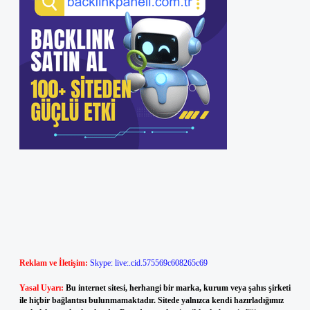
Reklam ve İletişim:
Skype: live:.cid.575569c608265c69
Yasal Uyarı:
Bu internet sitesi, herhangi bir marka, kurum veya şahıs şirketi
ile hiçbir bağlantısı bulunmamaktadır. Sitede yalnızca kendi hazırladığımız