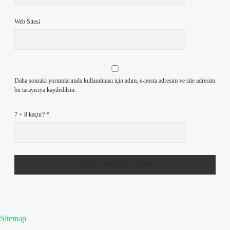
Web Sitesi
Daha sonraki yorumlarımda kullanılması için adım, e-posta adresim ve site adresim
bu tarayıcıya kaydedilsin.
7 + 8 kaçtır?
*
Sitemap