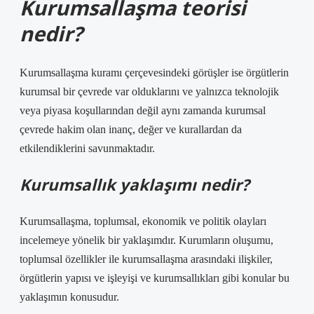
Kurumsallaşma teorisi
nedir?
Kurumsallaşma kuramı çerçevesindeki görüşler ise örgütlerin
kurumsal bir çevrede var olduklarını ve yalnızca teknolojik
veya piyasa koşullarından değil aynı zamanda kurumsal
çevrede hakim olan inanç, değer ve kurallardan da
etkilendiklerini savunmaktadır.
Kurumsallık yaklaşımı nedir?
Kurumsallaşma, toplumsal, ekonomik ve politik olayları
incelemeye yönelik bir yaklaşımdır. Kurumların oluşumu,
toplumsal özellikler ile kurumsallaşma arasındaki ilişkiler,
örgütlerin yapısı ve işleyişi ve kurumsallıkları gibi konular bu
yaklaşımın konusudur.