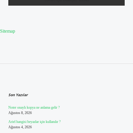
Sitemap
Sidebar
Son Yazılar
Noter onaylı kopya ne anlama gelir ?
Ağustos 8, 2026
Ariel hangisi beyazlar için kullanılır ?
Ağustos 4, 2026