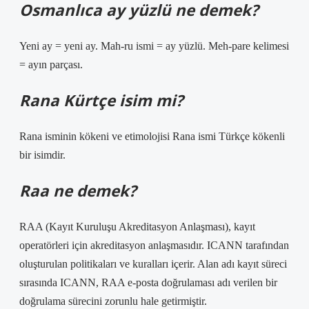
Osmanlıca ay yüzlü ne demek?
Yeni ay = yeni ay. Mah-ru ismi = ay yüzlü. Meh-pare kelimesi
= ayın parçası.
Rana Kürtçe isim mi?
Rana isminin kökeni ve etimolojisi Rana ismi Türkçe kökenli
bir isimdir.
Raa ne demek?
RAA (Kayıt Kuruluşu Akreditasyon Anlaşması), kayıt
operatörleri için akreditasyon anlaşmasıdır. ICANN tarafından
oluşturulan politikaları ve kuralları içerir. Alan adı kayıt süreci
sırasında ICANN, RAA e-posta doğrulaması adı verilen bir
doğrulama sürecini zorunlu hale getirmiştir.