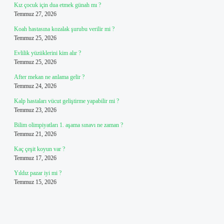
Kız çocuk için dua etmek günah mı ?
Temmuz 27, 2026
Koah hastasına kozalak şurubu verilir mi ?
Temmuz 25, 2026
Evlilik yüzüklerini kim alır ?
Temmuz 25, 2026
After mekan ne anlama gelir ?
Temmuz 24, 2026
Kalp hastaları vücut geliştirme yapabilir mi ?
Temmuz 23, 2026
Bilim olimpiyatları 1. aşama sınavı ne zaman ?
Temmuz 21, 2026
Kaç çeşit koyun var ?
Temmuz 17, 2026
Yıldız pazar iyi mi ?
Temmuz 15, 2026