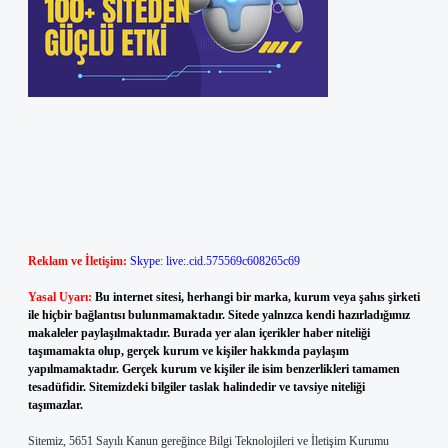
Reklam ve İletişim:
Skype: live:.cid.575569c608265c69
Yasal Uyarı:
Bu internet sitesi, herhangi bir marka, kurum veya şahıs şirketi
ile hiçbir bağlantısı bulunmamaktadır. Sitede yalnızca kendi hazırladığımız
makaleler paylaşılmaktadır. Burada yer alan içerikler haber niteliği
taşımamakta olup, gerçek kurum ve kişiler hakkında paylaşım
yapılmamaktadır. Gerçek kurum ve kişiler ile isim benzerlikleri tamamen
tesadüfidir. Sitemizdeki bilgiler taslak halindedir ve tavsiye niteliği
taşımazlar.
Sitemiz, 5651 Sayılı Kanun gereğince Bilgi Teknolojileri ve İletişim Kurumu