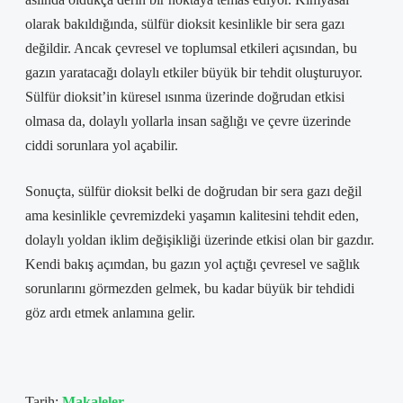
olarak bakıldığında, sülfür dioksit kesinlikle bir sera gazı
değildir. Ancak çevresel ve toplumsal etkileri açısından, bu
gazın yaratacağı dolaylı etkiler büyük bir tehdit oluşturuyor.
Sülfür dioksit’in küresel ısınma üzerinde doğrudan etkisi
olmasa da, dolaylı yollarla insan sağlığı ve çevre üzerinde
ciddi sorunlara yol açabilir.
Sonuçta, sülfür dioksit belki de doğrudan bir sera gazı değil
ama kesinlikle çevremizdeki yaşamın kalitesini tehdit eden,
dolaylı yoldan iklim değişikliği üzerinde etkisi olan bir gazdır.
Kendi bakış açımdan, bu gazın yol açtığı çevresel ve sağlık
sorunlarını görmezden gelmek, bu kadar büyük bir tehdidi
göz ardı etmek anlamına gelir.
Tarih:
Makaleler