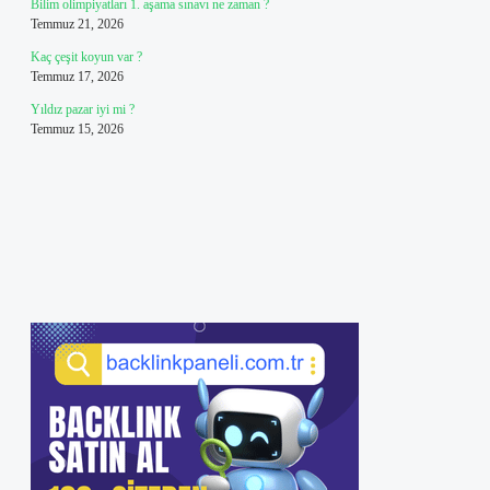
Bilim olimpiyatları 1. aşama sınavı ne zaman ?
Temmuz 21, 2026
Kaç çeşit koyun var ?
Temmuz 17, 2026
Yıldız pazar iyi mi ?
Temmuz 15, 2026