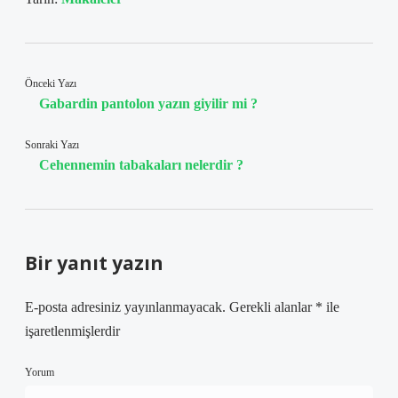
Önceki Yazı
Gabardin pantolon yazın giyilir mi ?
Sonraki Yazı
Cehennemin tabakaları nelerdir ?
Bir yanıt yazın
E-posta adresiniz yayınlanmayacak.
Gerekli alanlar
*
ile
işaretlenmişlerdir
Yorum