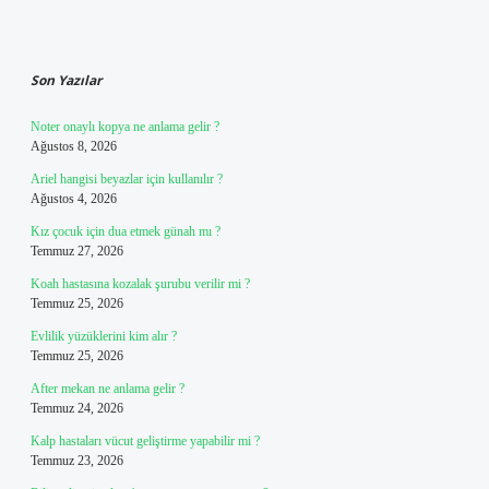
Sidebar
Son Yazılar
Noter onaylı kopya ne anlama gelir ?
Ağustos 8, 2026
Ariel hangisi beyazlar için kullanılır ?
Ağustos 4, 2026
Kız çocuk için dua etmek günah mı ?
Temmuz 27, 2026
Koah hastasına kozalak şurubu verilir mi ?
Temmuz 25, 2026
Evlilik yüzüklerini kim alır ?
Temmuz 25, 2026
After mekan ne anlama gelir ?
Temmuz 24, 2026
Kalp hastaları vücut geliştirme yapabilir mi ?
Temmuz 23, 2026