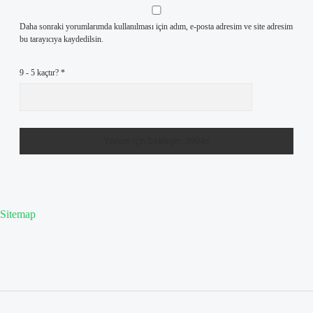
Daha sonraki yorumlarımda kullanılması için adım, e-posta adresim ve site adresim
bu tarayıcıya kaydedilsin.
9 - 5 kaçtır?
*
Sitemap