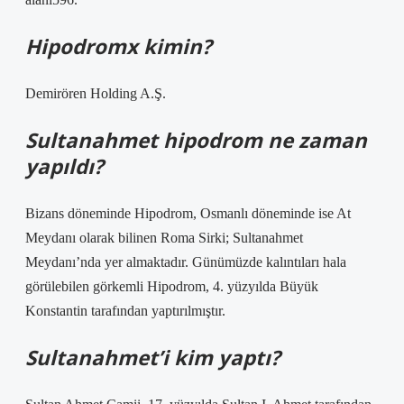
Hipodromx kimin?
Demirören Holding A.Ş.
Sultanahmet hipodrom ne zaman
yapıldı?
Bizans döneminde Hipodrom, Osmanlı döneminde ise At
Meydanı olarak bilinen Roma Sirki; Sultanahmet
Meydanı’nda yer almaktadır. Günümüzde kalıntıları hala
görülebilen görkemli Hipodrom, 4. yüzyılda Büyük
Konstantin tarafından yaptırılmıştır.
Sultanahmet’i kim yaptı?