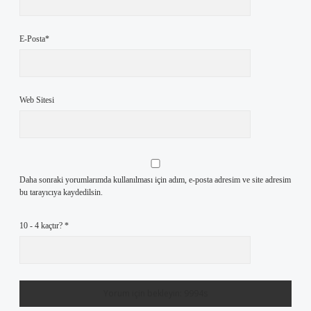
E-Posta*
Web Sitesi
Daha sonraki yorumlarımda kullanılması için adım, e-posta adresim ve site adresim
bu tarayıcıya kaydedilsin.
10 - 4 kaçtır?
*