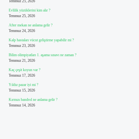
Temmuz 25, 2026
Evlilik yüzüklerini kim alır ?
Temmuz 25, 2026
After mekan ne anlama gelir ?
Temmuz 24, 2026
Kalp hastaları vücut geliştirme yapabilir mi ?
Temmuz 23, 2026
Bilim olimpiyatları 1. aşama sınavı ne zaman ?
Temmuz 21, 2026
Kaç çeşit koyun var ?
Temmuz 17, 2026
Yıldız pazar iyi mi ?
Temmuz 15, 2026
Kırmızı bandrol ne anlama gelir ?
Temmuz 14, 2026