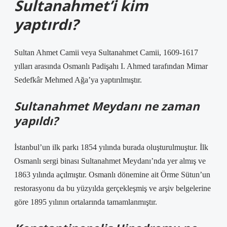
Sultanahmet’i kim
yaptırdı?
Sultan Ahmet Camii veya Sultanahmet Camii, 1609-1617
yılları arasında Osmanlı Padişahı I. Ahmed tarafından Mimar
Sedefkâr Mehmed Ağa’ya yaptırılmıştır.
Sultanahmet Meydanı ne zaman
yapıldı?
İstanbul’un ilk parkı 1854 yılında burada oluşturulmuştur. İlk
Osmanlı sergi binası Sultanahmet Meydanı’nda yer almış ve
1863 yılında açılmıştır. Osmanlı dönemine ait Örme Sütun’un
restorasyonu da bu yüzyılda gerçekleşmiş ve arşiv belgelerine
göre 1895 yılının ortalarında tamamlanmıştır.