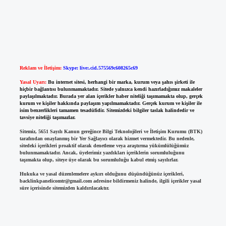
Reklam ve İletişim:
Skype: live:.cid.575569c608265c69
Yasal Uyarı:
Bu internet sitesi, herhangi bir marka, kurum veya şahıs şirketi ile
hiçbir bağlantısı bulunmamaktadır. Sitede yalnızca kendi hazırladığımız makaleler
paylaşılmaktadır. Burada yer alan içerikler haber niteliği taşımamakta olup, gerçek
kurum ve kişiler hakkında paylaşım yapılmamaktadır. Gerçek kurum ve kişiler ile
isim benzerlikleri tamamen tesadüfidir. Sitemizdeki bilgiler taslak halindedir ve
tavsiye niteliği taşımazlar.
Sitemiz, 5651 Sayılı Kanun gereğince Bilgi Teknolojileri ve İletişim Kurumu (BTK)
tarafından onaylanmış bir Yer Sağlayıcı olarak hizmet vermektedir. Bu nedenle,
sitedeki içerikleri proaktif olarak denetleme veya araştırma yükümlülüğümüz
bulunmamaktadır. Ancak, üyelerimiz yazdıkları içeriklerin sorumluluğunu
taşımakta olup, siteye üye olarak bu sorumluluğu kabul etmiş sayılırlar.
Hukuka ve yasal düzenlemelere aykırı olduğunu düşündüğünüz içerikleri,
backlinkpanelicomtr@gmail.com
adresine bildirmeniz halinde, ilgili içerikler yasal
süre içerisinde sitemizden kaldırılacaktır.