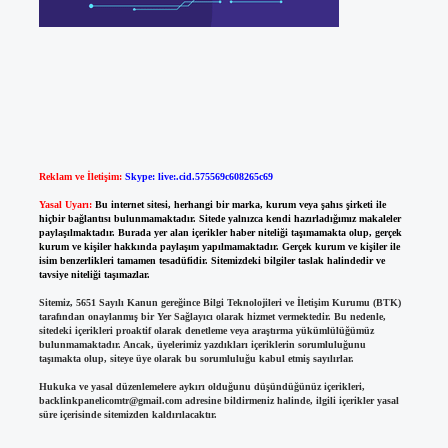
Reklam ve İletişim:
Skype: live:.cid.575569c608265c69
Yasal Uyarı:
Bu internet sitesi, herhangi bir marka, kurum veya şahıs şirketi ile
hiçbir bağlantısı bulunmamaktadır. Sitede yalnızca kendi hazırladığımız makaleler
paylaşılmaktadır. Burada yer alan içerikler haber niteliği taşımamakta olup, gerçek
kurum ve kişiler hakkında paylaşım yapılmamaktadır. Gerçek kurum ve kişiler ile
isim benzerlikleri tamamen tesadüfidir. Sitemizdeki bilgiler taslak halindedir ve
tavsiye niteliği taşımazlar.
Sitemiz, 5651 Sayılı Kanun gereğince Bilgi Teknolojileri ve İletişim Kurumu (BTK)
tarafından onaylanmış bir Yer Sağlayıcı olarak hizmet vermektedir. Bu nedenle,
sitedeki içerikleri proaktif olarak denetleme veya araştırma yükümlülüğümüz
bulunmamaktadır. Ancak, üyelerimiz yazdıkları içeriklerin sorumluluğunu
taşımakta olup, siteye üye olarak bu sorumluluğu kabul etmiş sayılırlar.
Hukuka ve yasal düzenlemelere aykırı olduğunu düşündüğünüz içerikleri,
backlinkpanelicomtr@gmail.com
adresine bildirmeniz halinde, ilgili içerikler yasal
süre içerisinde sitemizden kaldırılacaktır.