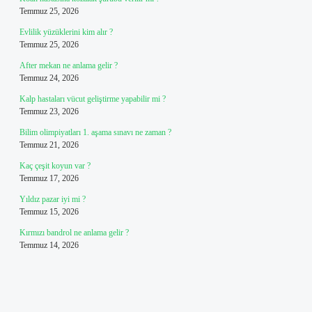
Temmuz 25, 2026
Evlilik yüzüklerini kim alır ?
Temmuz 25, 2026
After mekan ne anlama gelir ?
Temmuz 24, 2026
Kalp hastaları vücut geliştirme yapabilir mi ?
Temmuz 23, 2026
Bilim olimpiyatları 1. aşama sınavı ne zaman ?
Temmuz 21, 2026
Kaç çeşit koyun var ?
Temmuz 17, 2026
Yıldız pazar iyi mi ?
Temmuz 15, 2026
Kırmızı bandrol ne anlama gelir ?
Temmuz 14, 2026