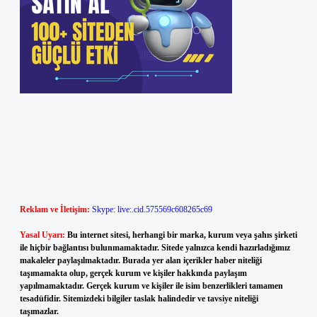
Reklam ve İletişim:
Skype: live:.cid.575569c608265c69
Yasal Uyarı:
Bu internet sitesi, herhangi bir marka, kurum veya şahıs şirketi
ile hiçbir bağlantısı bulunmamaktadır. Sitede yalnızca kendi hazırladığımız
makaleler paylaşılmaktadır. Burada yer alan içerikler haber niteliği
taşımamakta olup, gerçek kurum ve kişiler hakkında paylaşım
yapılmamaktadır. Gerçek kurum ve kişiler ile isim benzerlikleri tamamen
tesadüfidir. Sitemizdeki bilgiler taslak halindedir ve tavsiye niteliği
taşımazlar.