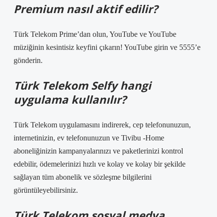
Premium nasıl aktif edilir?
Türk Telekom Prime’dan olun, YouTube ve YouTube
müziğinin kesintisiz keyfini çıkarın! YouTube girin ve 5555’e
gönderin.
Türk Telekom Selfy hangi
uygulama kullanılır?
Türk Telekom uygulamasını indirerek, cep telefonunuzun,
internetinizin, ev telefonunuzun ve Tivibu -Home
aboneliğinizin kampanyalarınızı ve paketlerinizi kontrol
edebilir, ödemelerinizi hızlı ve kolay ve kolay bir şekilde
sağlayan tüm abonelik ve sözleşme bilgilerini
görüntüleyebilirsiniz.
Türk Telekom sosyal medya