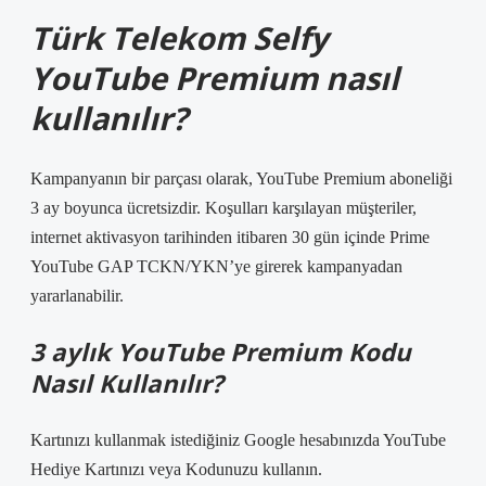
Türk Telekom Selfy
YouTube Premium nasıl
kullanılır?
Kampanyanın bir parçası olarak, YouTube Premium aboneliği
3 ay boyunca ücretsizdir. Koşulları karşılayan müşteriler,
internet aktivasyon tarihinden itibaren 30 gün içinde Prime
YouTube GAP TCKN/YKN’ye girerek kampanyadan
yararlanabilir.
3 aylık YouTube Premium Kodu
Nasıl Kullanılır?
Kartınızı kullanmak istediğiniz Google hesabınızda YouTube
Hediye Kartınızı veya Kodunuzu kullanın.