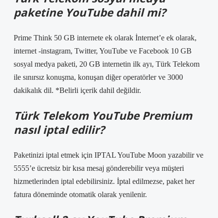
paketine YouTube dahil mi?
Prime Think 50 GB internete ek olarak İnternet’e ek olarak,
internet -instagram, Twitter, YouTube ve Facebook 10 GB
sosyal medya paketi, 20 GB internetin ilk ayı, Türk Telekom
ile sınırsız konuşma, konuşan diğer operatörler ve 3000
dakikalık dil. *Belirli içerik dahil değildir.
Türk Telekom YouTube Premium
nasıl iptal edilir?
Paketinizi iptal etmek için IPTAL YouTube Moon yazabilir ve
5555’e ücretsiz bir kısa mesaj gönderebilir veya müşteri
hizmetlerinden iptal edebilirsiniz. İptal edilmezse, paket her
fatura döneminde otomatik olarak yenilenir.