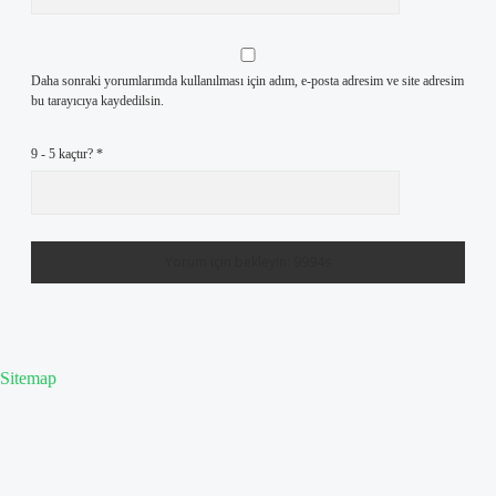
Daha sonraki yorumlarımda kullanılması için adım, e-posta adresim ve site adresim
bu tarayıcıya kaydedilsin.
9 - 5 kaçtır?
*
Sitemap