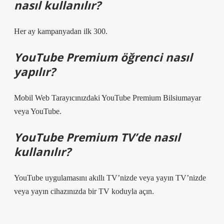
nasıl kullanılır?
Her ay kampanyadan ilk 300.
YouTube Premium öğrenci nasıl
yapılır?
Mobil Web Tarayıcınızdaki YouTube Premium Bilsiumayar
veya YouTube.
YouTube Premium TV’de nasıl
kullanılır?
YouTube uygulamasını akıllı TV’nizde veya yayın TV’nizde
veya yayın cihazınızda bir TV koduyla açın.