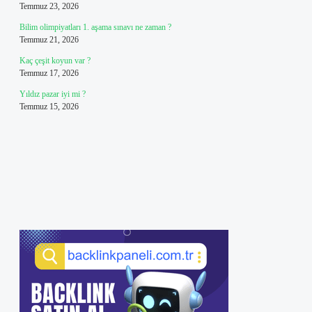
Temmuz 23, 2026
Bilim olimpiyatları 1. aşama sınavı ne zaman ?
Temmuz 21, 2026
Kaç çeşit koyun var ?
Temmuz 17, 2026
Yıldız pazar iyi mi ?
Temmuz 15, 2026