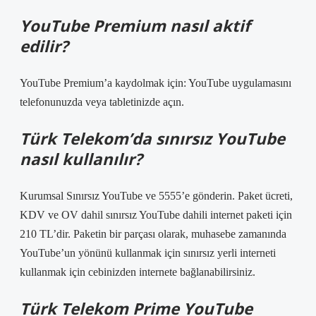
YouTube Premium nasıl aktif
edilir?
YouTube Premium’a kaydolmak için: YouTube uygulamasını
telefonunuzda veya tabletinizde açın.
Türk Telekom’da sınırsız YouTube
nasıl kullanılır?
Kurumsal Sınırsız YouTube ve 5555’e gönderin. Paket ücreti,
KDV ve OV dahil sınırsız YouTube dahili internet paketi için
210 TL’dir. Paketin bir parçası olarak, muhasebe zamanında
YouTube’un yönünü kullanmak için sınırsız yerli interneti
kullanmak için cebinizden internete bağlanabilirsiniz.
Türk Telekom Prime YouTube