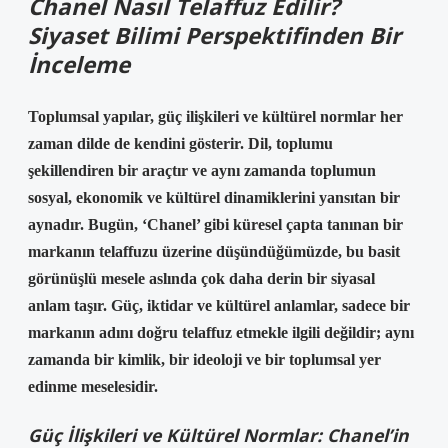
Chanel Nasıl Telaffuz Edilir?
Siyaset Bilimi Perspektifinden Bir
İnceleme
Toplumsal yapılar, güç ilişkileri ve kültürel normlar her
zaman dilde de kendini gösterir. Dil, toplumu
şekillendiren bir araçtır ve aynı zamanda toplumun
sosyal, ekonomik ve kültürel dinamiklerini yansıtan bir
aynadır. Bugün, ‘Chanel’ gibi küresel çapta tanınan bir
markanın telaffuzu üzerine düşündüğümüzde, bu basit
görünüşlü mesele aslında çok daha derin bir siyasal
anlam taşır. Güç, iktidar ve kültürel anlamlar, sadece bir
markanın adını doğru telaffuz etmekle ilgili değildir; aynı
zamanda bir kimlik, bir ideoloji ve bir toplumsal yer
edinme meselesidir.
Güç İlişkileri ve Kültürel Normlar: Chanel’in