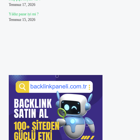
Temmuz 17, 2026
Yıldız pazar iyi mi ?
Temmuz 15, 2026