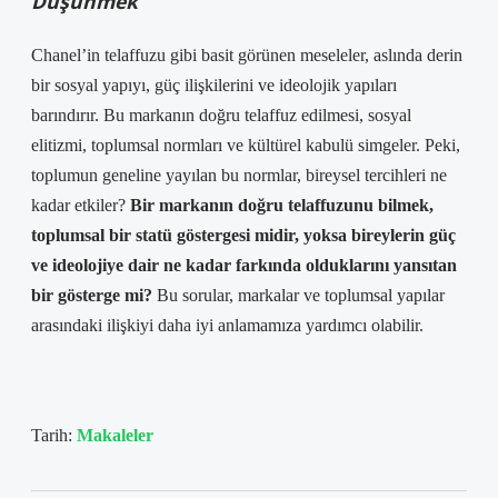
Düşünmek
Chanel’in telaffuzu gibi basit görünen meseleler, aslında derin
bir sosyal yapıyı, güç ilişkilerini ve ideolojik yapıları
barındırır. Bu markanın doğru telaffuz edilmesi, sosyal
elitizmi, toplumsal normları ve kültürel kabulü simgeler. Peki,
toplumun geneline yayılan bu normlar, bireysel tercihleri ne
kadar etkiler?
Bir markanın doğru telaffuzunu bilmek,
toplumsal bir statü göstergesi midir, yoksa bireylerin güç
ve ideolojiye dair ne kadar farkında olduklarını yansıtan
bir gösterge mi?
Bu sorular, markalar ve toplumsal yapılar
arasındaki ilişkiyi daha iyi anlamamıza yardımcı olabilir.
Tarih:
Makaleler