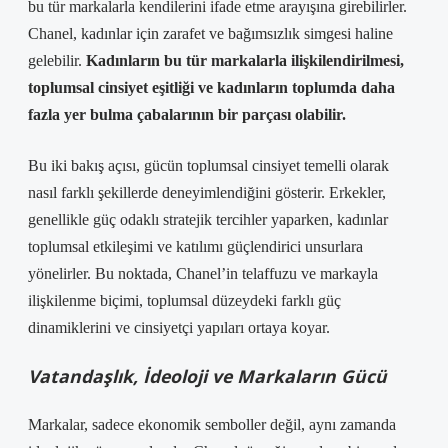
bu tür markalarla kendilerini ifade etme arayışına girebilirler.
Chanel, kadınlar için zarafet ve bağımsızlık simgesi haline
gelebilir.
Kadınların bu tür markalarla ilişkilendirilmesi,
toplumsal cinsiyet eşitliği ve kadınların toplumda daha
fazla yer bulma çabalarının bir parçası olabilir.
Bu iki bakış açısı, gücün toplumsal cinsiyet temelli olarak
nasıl farklı şekillerde deneyimlendiğini gösterir. Erkekler,
genellikle güç odaklı stratejik tercihler yaparken, kadınlar
toplumsal etkileşimi ve katılımı güçlendirici unsurlara
yönelirler. Bu noktada, Chanel’in telaffuzu ve markayla
ilişkilenme biçimi, toplumsal düzeydeki farklı güç
dinamiklerini ve cinsiyetçi yapıları ortaya koyar.
Vatandaşlık, İdeoloji ve Markaların Gücü
Markalar, sadece ekonomik semboller değil, aynı zamanda