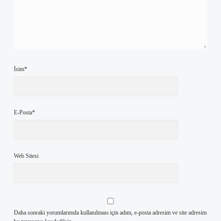
İsim*
E-Posta*
Web Sitesi
Daha sonraki yorumlarımda kullanılması için adım, e-posta adresim ve site adresim