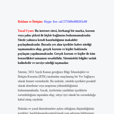
Reklam ve İletişim:
Skype: live:.cid.575569c608265c69
Yasal Uyarı:
Bu internet sitesi, herhangi bir marka, kurum
veya şahıs şirketi ile hiçbir bağlantısı bulunmamaktadır.
Sitede yalnızca kendi hazırladığımız makaleler
paylaşılmaktadır. Burada yer alan içerikler haber niteliği
taşımamakta olup, gerçek kurum ve kişiler hakkında
paylaşım yapılmamaktadır. Gerçek kurum ve kişiler ile isim
benzerlikleri tamamen tesadüfidir. Sitemizdeki bilgiler taslak
halindedir ve tavsiye niteliği taşımazlar.
Sitemiz, 5651 Sayılı Kanun gereğince Bilgi Teknolojileri ve
İletişim Kurumu (BTK) tarafından onaylanmış bir Yer Sağlayıcı
olarak hizmet vermektedir. Bu nedenle, sitedeki içerikleri proaktif
olarak denetleme veya araştırma yükümlülüğümüz
bulunmamaktadır. Ancak, üyelerimiz yazdıkları içeriklerin
sorumluluğunu taşımakta olup, siteye üye olarak bu sorumluluğu
kabul etmiş sayılırlar.
Hukuka ve yasal düzenlemelere aykırı olduğunu düşündüğünüz
içerikleri,
backlinkpanelicomtr@gmail.com
adresine bildirmeniz