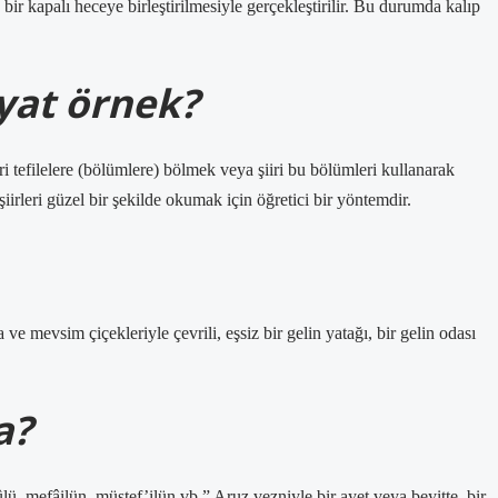
bir kapalı heceye birleştirilmesiyle gerçekleştirilir. Bu durumda kalıp
yat örnek?
ri tefilelere (bölümlere) bölmek veya şiiri bu bölümleri kullanarak
irleri güzel bir şekilde okumak için öğretici bir yöntemdir.
a?