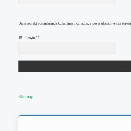
Daha sonraki yorumlarımda kullanılması için adım, e-posta adresim ve site adresi
10 - 4 kaçtır?
*
Sitemap