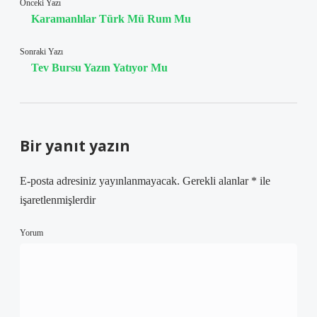
Önceki Yazı
Karamanlılar Türk Mü Rum Mu
Sonraki Yazı
Tev Bursu Yazın Yatıyor Mu
Bir yanıt yazın
E-posta adresiniz yayınlanmayacak.
Gerekli alanlar
*
ile
işaretlenmişlerdir
Yorum