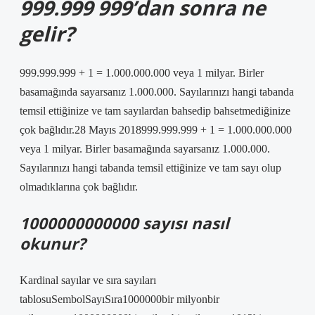
999.999 999’dan sonra ne
gelir?
999.999.999 + 1 = 1.000.000.000 veya 1 milyar. Birler
basamağında sayarsanız 1.000.000. Sayılarınızı hangi tabanda
temsil ettiğinize ve tam sayılardan bahsedip bahsetmediğinize
çok bağlıdır.28 Mayıs 2018999.999.999 + 1 = 1.000.000.000
veya 1 milyar. Birler basamağında sayarsanız 1.000.000.
Sayılarınızı hangi tabanda temsil ettiğinize ve tam sayı olup
olmadıklarına çok bağlıdır.
1000000000000 sayısı nasıl
okunur?
Kardinal sayılar ve sıra sayıları
tablosuSembolSayıSıra1000000bir milyonbir