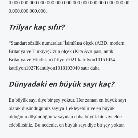
0.000.000.000.000.000.000.000.000.000.000.000.000.000.00
0.000.000.000.000.
Trilyar kaç sıfır?
“Standart sözlük numaraları”İsimKısa ölçek (ABD, modern
Britanya ve Türkiye)Uzun ölçek (Kıta Avrupası, antik
Britanya ve Hindistan)Trilyon1021 katrilyon10151024
katrilyon1027Kantilyon1018103040 satır daha
Dünyadaki en büyük sayı kaç?
En büyük sayı diye bir şey yoktur. Her zaman en büyük sayı
olarak düşündüğünüz sayıya 1 ekleyebilir ve en büyük
olduğunu düşündüğünüz sayıdan daha büyük bir sayı elde
edebilirsiniz. Bu nedenle, en büyük sayı diye bir şey yoktur.