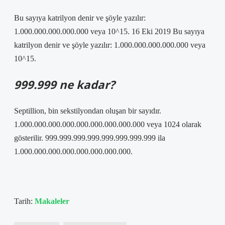
Bu sayıya katrilyon denir ve şöyle yazılır:
1.000.000.000.000.000 veya 10^15. 16 Eki 2019 Bu sayıya
katrilyon denir ve şöyle yazılır: 1.000.000.000.000.000 veya
10^15.
999.999 ne kadar?
Septillion, bin sekstilyondan oluşan bir sayıdır.
1.000.000.000.000.000.000.000.000.000 veya 1024 olarak
gösterilir. 999.999.999.999.999.999.999.999 ila
1.000.000.000.000.000.000.000.000.
Tarih:
Makaleler