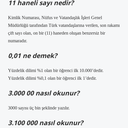
11 haneli sayı nedir?
Kimlik Numarası, Nüfus ve Vatandaşlık İşleri Genel
Müdürlüğü tarafından Türk vatandaşlarına verilen, son rakamı
çift sayı olan, on bir (11) haneden oluşan benzersiz bir
numaradır.
0,01 ne demek?
Yüzdelik dilimi %1 olan bir öğrenci ilk 10.000’dedir.
Yüzdelik dilimi %0,1 olan bir öğrenci ilk 1’dedir.
3.000 00 nasıl okunur?
3000 sayısı üç bin şeklinde yazılır.
3.100 000 nasıl okunur?