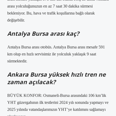
arası yolculuğunuzun en az 7 saat 30 dakika sürmesi
bekleniyor. Bu, hava ve trafik koşullarına bağlı olarak
değişebilir.
Antalya Bursa arası kaç?
Antalya Bursa arası otobüs. Antalya Bursa arası mesafe 591
km olup en hızlı servisimiz ile yolculuk yaklaşık 9 saat
sürmektedir.
Ankara Bursa yüksek hızlı tren ne
zaman açılacak?
BÜYÜK KONFOR: Osmaneli-Bursa arasındaki 106 km’lik
YHT güzergahının ilk testlerini 2024 yılı sonunda yapmayı ve
2025 yılında vatandaşlarımızın YHT’ye katılımını sağlamayı