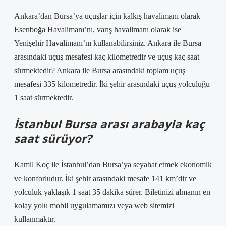
Ankara’dan Bursa’ya uçuşlar için kalkış havalimanı olarak
Esenboğa Havalimanı’nı, varış havalimanı olarak ise
Yenişehir Havalimanı’nı kullanabilirsiniz. Ankara ile Bursa
arasındaki uçuş mesafesi kaç kilometredir ve uçuş kaç saat
sürmektedir? Ankara ile Bursa arasındaki toplam uçuş
mesafesi 335 kilometredir. İki şehir arasındaki uçuş yolculuğu
1 saat sürmektedir.
İstanbul Bursa arası arabayla kaç
saat sürüyor?
Kamil Koç ile İstanbul’dan Bursa’ya seyahat etmek ekonomik
ve konforludur. İki şehir arasındaki mesafe 141 km’dir ve
yolculuk yaklaşık 1 saat 35 dakika sürer. Biletinizi almanın en
kolay yolu mobil uygulamamızı veya web sitemizi
kullanmaktır.