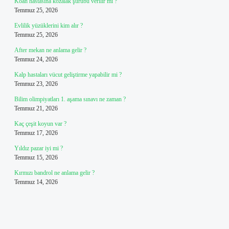
Koah hastasına kozalak şurubu verilir mi ?
Temmuz 25, 2026
Evlilik yüzüklerini kim alır ?
Temmuz 25, 2026
After mekan ne anlama gelir ?
Temmuz 24, 2026
Kalp hastaları vücut geliştirme yapabilir mi ?
Temmuz 23, 2026
Bilim olimpiyatları 1. aşama sınavı ne zaman ?
Temmuz 21, 2026
Kaç çeşit koyun var ?
Temmuz 17, 2026
Yıldız pazar iyi mi ?
Temmuz 15, 2026
Kırmızı bandrol ne anlama gelir ?
Temmuz 14, 2026