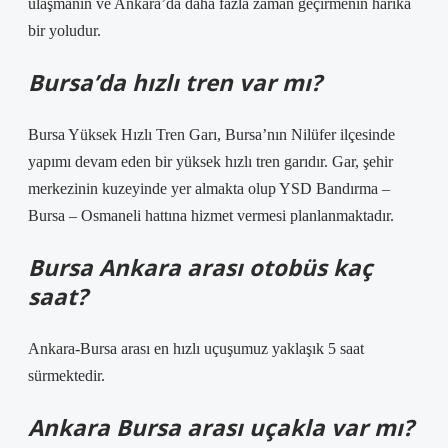
ulaşmanın ve Ankara’da daha fazla zaman geçirmenin harika
bir yoludur.
Bursa’da hızlı tren var mı?
Bursa Yüksek Hızlı Tren Garı, Bursa’nın Nilüfer ilçesinde
yapımı devam eden bir yüksek hızlı tren garıdır. Gar, şehir
merkezinin kuzeyinde yer almakta olup YSD Bandırma –
Bursa – Osmaneli hattına hizmet vermesi planlanmaktadır.
Bursa Ankara arası otobüs kaç
saat?
Ankara-Bursa arası en hızlı uçuşumuz yaklaşık 5 saat
sürmektedir.
Ankara Bursa arası uçakla var mı?