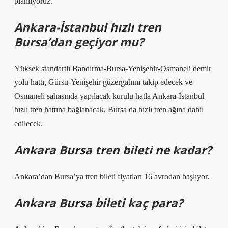
planlıyoruz.
Ankara-İstanbul hızlı tren
Bursa’dan geçiyor mu?
Yüksek standartlı Bandırma-Bursa-Yenişehir-Osmaneli demir
yolu hattı, Gürsu-Yenişehir güzergahını takip edecek ve
Osmaneli sahasında yapılacak kurulu hatla Ankara-İstanbul
hızlı tren hattına bağlanacak. Bursa da hızlı tren ağına dahil
edilecek.
Ankara Bursa tren bileti ne kadar?
Ankara’dan Bursa’ya tren bileti fiyatları 16 avrodan başlıyor.
Ankara Bursa bileti kaç para?