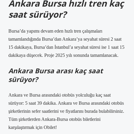
Ankara Bursa hızlı tren kaç
saat sürüyor?
Bursa’da yapımı devam eden hızlı tren çalışmaları
tamamlandığında Bursa’dan Ankara’ya seyahat süresi 2 saat
15 dakikaya, Bursa’dan İstanbul’a seyahat süresi ise 1 saat 15
dakikaya düşecek. Proje 2025 yılı sonunda tamamlanacak.
Ankara Bursa arası kaç saat
sürüyor?
Ankara ve Bursa arasındaki otobüs yolculuğu kaç saat
sürüyor: 5 saat 39 dakika. Ankara ve Bursa arasındaki otobüs
şirketlerinin sefer saatlerini ve fiyatlarını burada bulabilirsiniz.
Tüm şirketlerden Ankara-Bursa otobüs biletlerini
karşılaştırmak için Obilet!