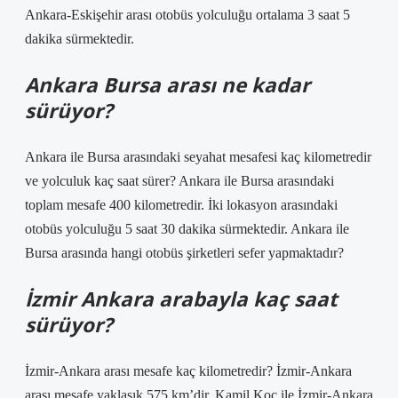
Ankara-Eskişehir arası otobüs yolculuğu ortalama 3 saat 5
dakika sürmektedir.
Ankara Bursa arası ne kadar
sürüyor?
Ankara ile Bursa arasındaki seyahat mesafesi kaç kilometredir
ve yolculuk kaç saat sürer? Ankara ile Bursa arasındaki
toplam mesafe 400 kilometredir. İki lokasyon arasındaki
otobüs yolculuğu 5 saat 30 dakika sürmektedir. Ankara ile
Bursa arasında hangi otobüs şirketleri sefer yapmaktadır?
İzmir Ankara arabayla kaç saat
sürüyor?
İzmir-Ankara arası mesafe kaç kilometredir? İzmir-Ankara
arası mesafe yaklaşık 575 km’dir. Kamil Koç ile İzmir-Ankara