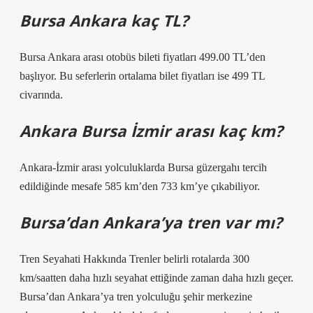
Bursa Ankara kaç TL?
Bursa Ankara arası otobüs bileti fiyatları 499.00 TL’den
başlıyor. Bu seferlerin ortalama bilet fiyatları ise 499 TL
civarında.
Ankara Bursa İzmir arası kaç km?
Ankara-İzmir arası yolculuklarda Bursa güzergahı tercih
edildiğinde mesafe 585 km’den 733 km’ye çıkabiliyor.
Bursa’dan Ankara’ya tren var mı?
Tren Seyahati Hakkında Trenler belirli rotalarda 300
km/saatten daha hızlı seyahat ettiğinde zaman daha hızlı geçer.
Bursa’dan Ankara’ya tren yolculuğu şehir merkezine