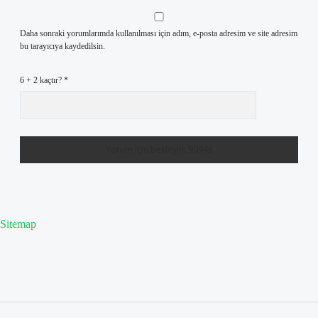
Daha sonraki yorumlarımda kullanılması için adım, e-posta adresim ve site adresim
bu tarayıcıya kaydedilsin.
6 + 2 kaçtır?
*
Sitemap