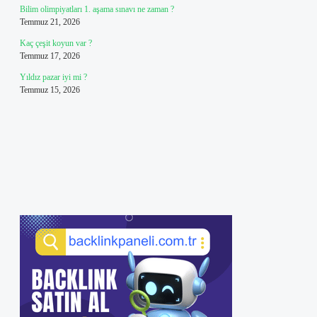
Bilim olimpiyatları 1. aşama sınavı ne zaman ?
Temmuz 21, 2026
Kaç çeşit koyun var ?
Temmuz 17, 2026
Yıldız pazar iyi mi ?
Temmuz 15, 2026