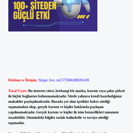
Reklam ve İletişim:
Skype: live:.cid.575569c608265c69
Yasal Uyarı:
Bu internet sitesi, herhangi bir marka, kurum veya şahıs şirketi
ile hiçbir bağlantısı bulunmamaktadır. Sitede yalnızca kendi hazırladığımız
makaleler paylaşılmaktadır. Burada yer alan içerikler haber niteliği
taşımamakta olup, gerçek kurum ve kişiler hakkında paylaşım
yapılmamaktadır. Gerçek kurum ve kişiler ile isim benzerlikleri tamamen
tesadüfidir. Sitemizdeki bilgiler taslak halindedir ve tavsiye niteliği
taşımazlar.