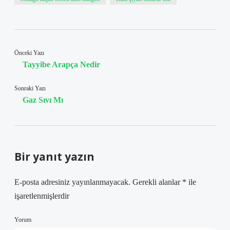
Önceki Yazı
Tayyibe Arapça Nedir
Sonraki Yazı
Gaz Sıvı Mı
Bir yanıt yazın
E-posta adresiniz yayınlanmayacak.
Gerekli alanlar
*
ile
işaretlenmişlerdir
Yorum