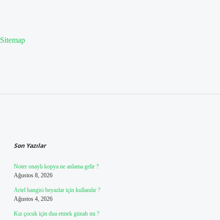
Sitemap
Sidebar
Son Yazılar
Noter onaylı kopya ne anlama gelir ?
Ağustos 8, 2026
Ariel hangisi beyazlar için kullanılır ?
Ağustos 4, 2026
Kız çocuk için dua etmek günah mı ?