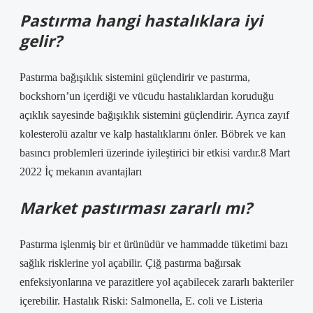
Pastırma hangi hastalıklara iyi
gelir?
Pastırma bağışıklık sistemini güçlendirir ve pastırma,
bockshorn’un içerdiği ve vücudu hastalıklardan koruduğu
açıklık sayesinde bağışıklık sistemini güçlendirir. Ayrıca zayıf
kolesterolü azaltır ve kalp hastalıklarını önler. Böbrek ve kan
basıncı problemleri üzerinde iyileştirici bir etkisi vardır.8 Mart
2022 İç mekanın avantajları
Market pastırması zararlı mı?
Pastırma işlenmiş bir et ürünüdür ve hammadde tüketimi bazı
sağlık risklerine yol açabilir. Çiğ pastırma bağırsak
enfeksiyonlarına ve parazitlere yol açabilecek zararlı bakteriler
içerebilir. Hastalık Riski: Salmonella, E. coli ve Listeria