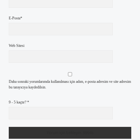
E-Posta*
Web Sitesi
Daha sonraki yorumlarımda kullanılması için adım, e-posta adresim ve site adresim
bu tarayıcıya kaydedilsin.
9 - 5 kaçtır?
*