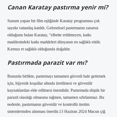
Canan Karatay pastırma yenir mi?
Sunum yapan bir film eşliğinde Karatay programına çok
sayıda vatandaş katıldı. Geleneksel pastırmanın zararsız
olduğunu bulan Karatay, “elbette eritilmeyen, katkı
maddesindeki katkı maddeleri dünyanın en sağlıklı etidir.
Kırmızı et sağlıklı olduğunda doğaldır.
Pastırmada parazit var mı?
Bununla birlikte, pastırmayı tamamen güvenli hale getirmek
için, hijyenik koşullar altında üretilmesi ve güvenilir
kaynaklardan elde edilmesi önemlidir. Pastırmada düşük bir
parazit olasılığı olmasına rağmen, tamamen sıfırlanmaz. Bu
nedenle, pastırmanın güvenilir ve kontrollü üretim
sistemlerinden alınması önerilir.13 Haziran 2024 Macun çiğ