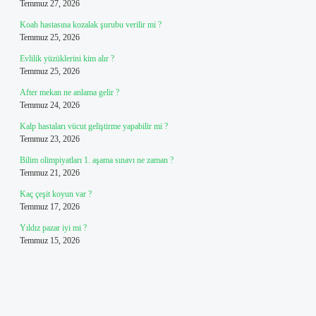
Temmuz 27, 2026
Koah hastasına kozalak şurubu verilir mi ?
Temmuz 25, 2026
Evlilik yüzüklerini kim alır ?
Temmuz 25, 2026
After mekan ne anlama gelir ?
Temmuz 24, 2026
Kalp hastaları vücut geliştirme yapabilir mi ?
Temmuz 23, 2026
Bilim olimpiyatları 1. aşama sınavı ne zaman ?
Temmuz 21, 2026
Kaç çeşit koyun var ?
Temmuz 17, 2026
Yıldız pazar iyi mi ?
Temmuz 15, 2026