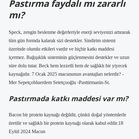
Pastırma faydalı mı zararlı
mı?
Speck, zengin beslenme değerleriyle enerji seviyenizi artırarak
tüm gün formda kalarak sizi destekler. Sindirim sistemi
üzerinde olumlu etkileri vardır ve hiçbir katkı maddesi
içermez. Bağışıklık sisteminin güçlenmesini destekler ve uzun
süre dolu tutar. Beck hem lezzetli hem de sağlıklı bir yiyecek
kaynağıdır. 7 Ocak 2025 macununun avantajları nelerdir? -
Mer Sepetçobluerdem Setetçooğlu ›Pasttirmanin-St.
Pastırmada katkı maddesi var mı?
Bacon bir protein kaynağı değildir, çünkü doğal yöntemlerle
üretilir ve sağlıklı bir protein kaynağı olarak kabul edilir.18
Eylül 2024 Macun