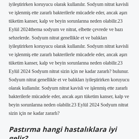
iyileştirirken koruyucu olarak kullanılır. Sodyum nitrat kavisli
ve işlenmiş ette zararlı bakterilerle mücadele eder, ancak aşırı
tüketim kanser, kalp ve beyin sorunlarına neden olabilir.23
Eylül 2024thema sodyum ve nitrat, elbette çevrede ve bazı
sebzelerde. Sodyum nitrat genellikle et ve balıkları
iyileştirirken koruyucu olarak kullanılır. Sodyum nitrat kavisli
ve işlenmiş ette zararlı bakterilerle mücadele eder, ancak aşırı
tüketim kanser, kalp ve beyin sorunlarına neden olabilir.23
Eylül 2024 Sodyum nitrat sizin için ne kadar zararlı? bulunur.
Sodyum nitrat genellikle et ve balıkları iyileştirirken koruyucu
olarak kullanılır. Sodyum nitrat kavisli ve işlenmiş ette zararlı
bakterilerle mücadele eder, ancak aşırı tüketim kanser, kalp ve
beyin sorunlarına neden olabilir.23 Eylül 2024 Sodyum nitrat
sizin için ne kadar zararlı?
Pastırma hangi hastalıklara iyi
gelir?