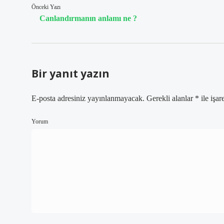
Önceki Yazı
Canlandırmanın anlamı ne ?
Bir yanıt yazın
E-posta adresiniz yayınlanmayacak.
Gerekli alanlar
*
ile işar
Yorum