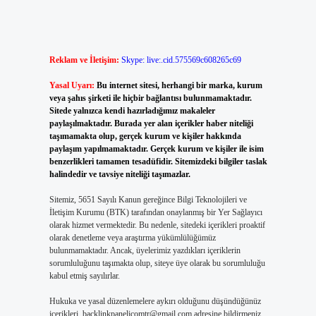
Reklam ve İletişim:
Skype: live:.cid.575569c608265c69
Yasal Uyarı:
Bu internet sitesi, herhangi bir marka, kurum
veya şahıs şirketi ile hiçbir bağlantısı bulunmamaktadır.
Sitede yalnızca kendi hazırladığımız makaleler
paylaşılmaktadır. Burada yer alan içerikler haber niteliği
taşımamakta olup, gerçek kurum ve kişiler hakkında
paylaşım yapılmamaktadır. Gerçek kurum ve kişiler ile isim
benzerlikleri tamamen tesadüfidir. Sitemizdeki bilgiler taslak
halindedir ve tavsiye niteliği taşımazlar.
Sitemiz, 5651 Sayılı Kanun gereğince Bilgi Teknolojileri ve
İletişim Kurumu (BTK) tarafından onaylanmış bir Yer Sağlayıcı
olarak hizmet vermektedir. Bu nedenle, sitedeki içerikleri proaktif
olarak denetleme veya araştırma yükümlülüğümüz
bulunmamaktadır. Ancak, üyelerimiz yazdıkları içeriklerin
sorumluluğunu taşımakta olup, siteye üye olarak bu sorumluluğu
kabul etmiş sayılırlar.
Hukuka ve yasal düzenlemelere aykırı olduğunu düşündüğünüz
içerikleri,
backlinkpanelicomtr@gmail.com
adresine bildirmeniz